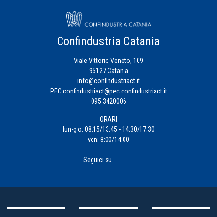
Confindustria Catania
Viale Vittorio Veneto, 109
95127 Catania
info@confindustriact.it
PEC
confindustriact@pec.confindustriact.it
095 3420006
ORARI
lun-gio: 08:15/13:45 - 14:30/17:30
ven: 8:00/14:00
Seguici su