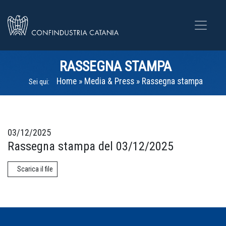
RASSEGNA STAMPA
Home
»
Media & Press
»
Rassegna stampa
Sei qui:
03/12/2025
Rassegna stampa del 03/12/2025
Scarica il file