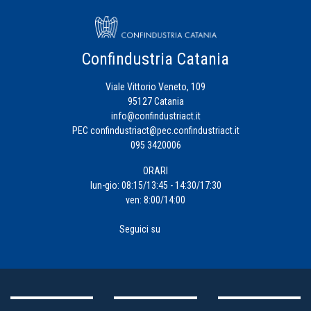
Confindustria Catania
Viale Vittorio Veneto, 109
95127 Catania
info@confindustriact.it
PEC
confindustriact@pec.confindustriact.it
095 3420006
ORARI
lun-gio: 08:15/13:45 - 14:30/17:30
ven: 8:00/14:00
Seguici su