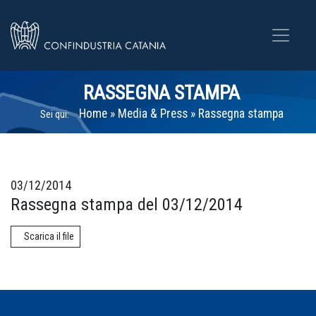
RASSEGNA STAMPA
Home
»
Media & Press
»
Rassegna stampa
Sei qui:
03/12/2014
Rassegna stampa del 03/12/2014
Scarica il file