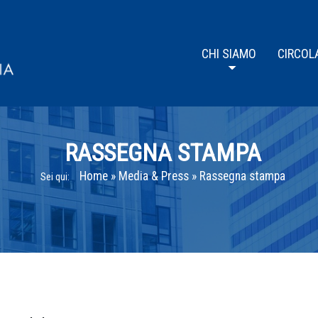
CHI SIAMO
CIRCOL
RASSEGNA STAMPA
Home
»
Media & Press
»
Rassegna stampa
Sei qui: