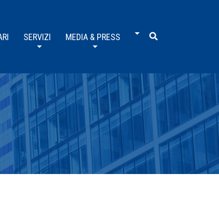
ARI
SERVIZI
MEDIA & PRESS