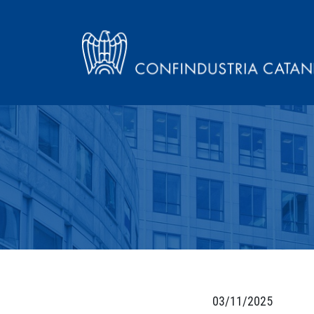
03/11/2025