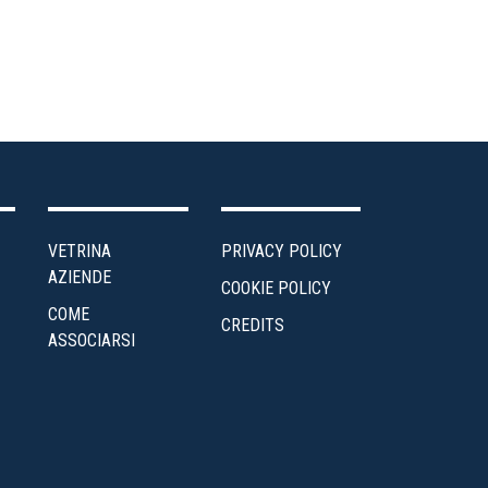
VETRINA
PRIVACY POLICY
AZIENDE
COOKIE POLICY
COME
CREDITS
ASSOCIARSI