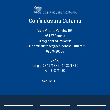
Confindustria Catania
Viale Vittorio Veneto, 109
95127 Catania
info@confindustriact.it
PEC
confindustriact@pec.confindustriact.it
095 3420006
ORARI
lun-gio: 08:15/13:45 - 14:30/17:30
ven: 8:00/14:00
Seguici su