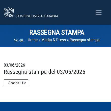
RASSEGNA STAMPA
Home
»
Media & Press
»
Rassegna stampa
Sei qui:
03/06/2026
Rassegna stampa del 03/06/2026
Scarica il file