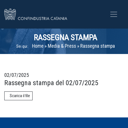
RASSEGNA STAMPA
Home
»
Media & Press
»
Rassegna stampa
Sei qui:
02/07/2025
Rassegna stampa del 02/07/2025
Scarica il file