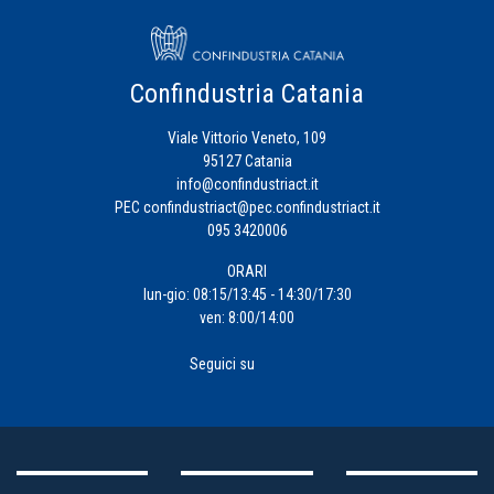
Confindustria Catania
Viale Vittorio Veneto, 109
95127 Catania
info@confindustriact.it
PEC
confindustriact@pec.confindustriact.it
095 3420006
ORARI
lun-gio: 08:15/13:45 - 14:30/17:30
ven: 8:00/14:00
Seguici su