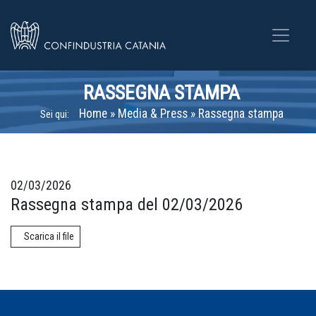
RASSEGNA STAMPA
Home
»
Media & Press
»
Rassegna stampa
Sei qui:
02/03/2026
Rassegna stampa del 02/03/2026
Scarica il file