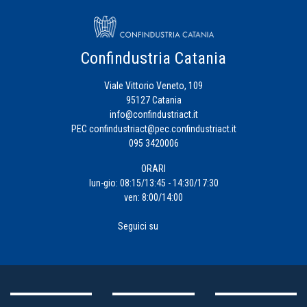
Confindustria Catania
Viale Vittorio Veneto, 109
95127 Catania
info@confindustriact.it
PEC
confindustriact@pec.confindustriact.it
095 3420006
ORARI
lun-gio: 08:15/13:45 - 14:30/17:30
ven: 8:00/14:00
Seguici su