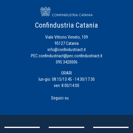
Confindustria Catania
Viale Vittorio Veneto, 109
95127 Catania
info@confindustriact.it
PEC
confindustriact@pec.confindustriact.it
095 3420006
ORARI
lun-gio: 08:15/13:45 - 14:30/17:30
ven: 8:00/14:00
Seguici su