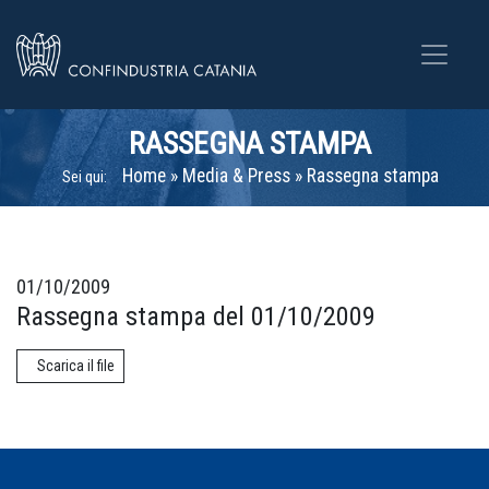
RASSEGNA STAMPA
Home
»
Media & Press
»
Rassegna stampa
Sei qui:
01/10/2009
Rassegna stampa del 01/10/2009
Scarica il file