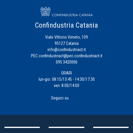
Confindustria Catania
Viale Vittorio Veneto, 109
95127 Catania
info@confindustriact.it
PEC
confindustriact@pec.confindustriact.it
095 3420006
ORARI
lun-gio: 08:15/13:45 - 14:30/17:30
ven: 8:00/14:00
Seguici su