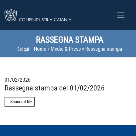
RASSEGNA STAMPA
Home
»
Media & Press
»
Rassegna stampa
Sei qui:
01/02/2026
Rassegna stampa del 01/02/2026
Scarica il file