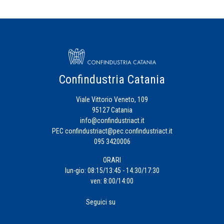
Confindustria Catania
Viale Vittorio Veneto, 109
95127 Catania
info@confindustriact.it
PEC
confindustriact@pec.confindustriact.it
095 3420006
ORARI
lun-gio: 08:15/13:45 - 14:30/17:30
ven: 8:00/14:00
Seguici su