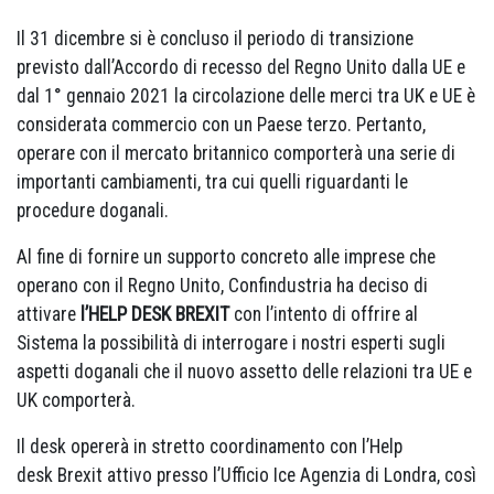
Il 31 dicembre si è concluso il periodo di transizione
previsto dall’Accordo di recesso del Regno Unito dalla UE e
dal 1° gennaio 2021 la circolazione delle merci tra UK e UE è
considerata commercio con un Paese terzo. Pertanto,
operare con il mercato britannico comporterà una serie di
importanti cambiamenti, tra cui quelli riguardanti le
procedure doganali.
Al fine di fornire un supporto concreto alle imprese che
operano con il Regno Unito, Confindustria ha deciso di
attivare
l’HELP DESK BREXIT
con l’intento di offrire al
Sistema la possibilità di interrogare i nostri esperti sugli
aspetti doganali che il nuovo assetto delle relazioni tra UE e
UK comporterà.
Il desk opererà in stretto coordinamento con l’Help
desk Brexit attivo presso l’Ufficio Ice Agenzia di Londra, così