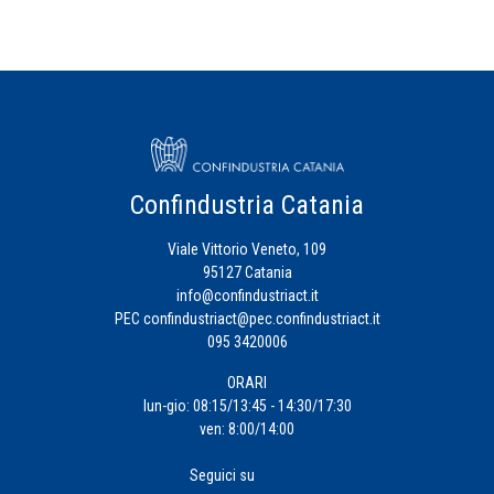
Confindustria Catania
Viale Vittorio Veneto, 109
95127 Catania
info@confindustriact.it
PEC
confindustriact@pec.confindustriact.it
095 3420006
ORARI
lun-gio: 08:15/13:45 - 14:30/17:30
ven: 8:00/14:00
Seguici su