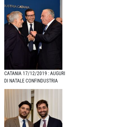
CATANIA 17/12/2019 : AUGURI
DI NATALE CONFINDUSTRIA