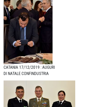
CATANIA 17/12/2019 : AUGURI
DI NATALE CONFINDUSTRIA