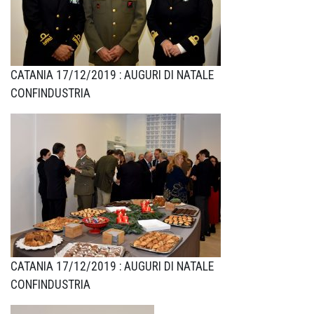
CATANIA 17/12/2019 : AUGURI DI NATALE
CONFINDUSTRIA
CATANIA 17/12/2019 : AUGURI DI NATALE
CONFINDUSTRIA