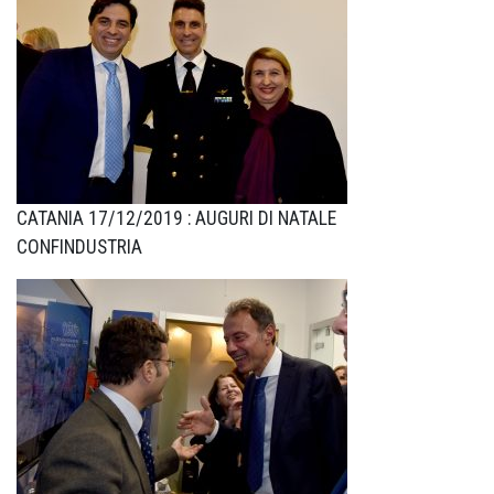
CATANIA 17/12/2019 : AUGURI DI NATALE
CONFINDUSTRIA