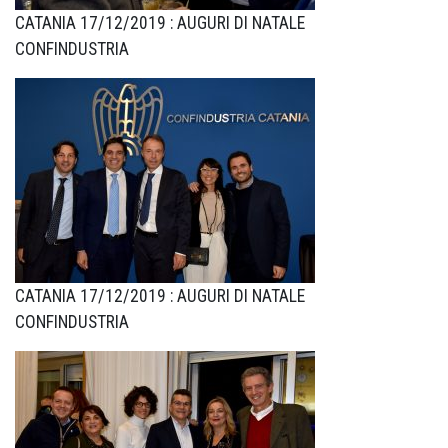
CATANIA 17/12/2019 : AUGURI DI NATALE
CONFINDUSTRIA
CATANIA 17/12/2019 : AUGURI DI NATALE
CONFINDUSTRIA