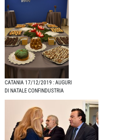
CATANIA 17/12/2019 : AUGURI
DI NATALE CONFINDUSTRIA