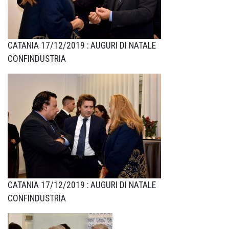
CATANIA 17/12/2019 : AUGURI DI NATALE
CONFINDUSTRIA
CATANIA 17/12/2019 : AUGURI DI NATALE
CONFINDUSTRIA