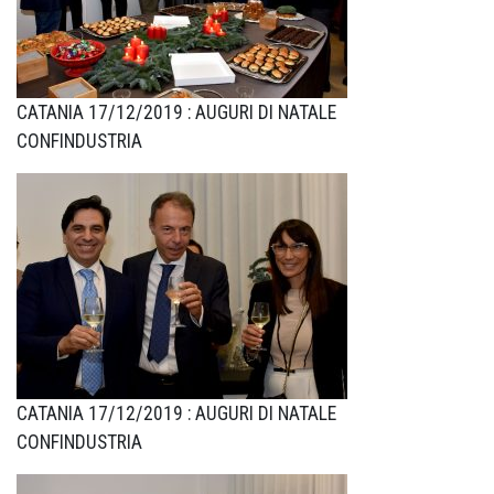
CATANIA 17/12/2019 : AUGURI DI NATALE
CONFINDUSTRIA
CATANIA 17/12/2019 : AUGURI DI NATALE
CONFINDUSTRIA