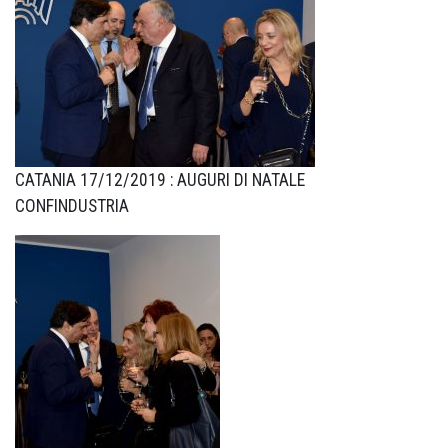
CATANIA 17/12/2019 : AUGURI DI NATALE
CONFINDUSTRIA