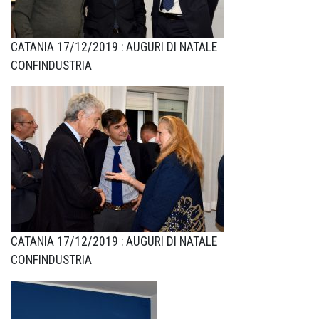
CATANIA 17/12/2019 : AUGURI DI NATALE
CONFINDUSTRIA
CATANIA 17/12/2019 : AUGURI DI NATALE
CONFINDUSTRIA