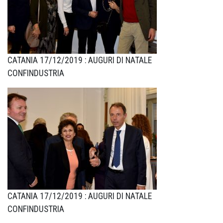
CATANIA 17/12/2019 : AUGURI DI NATALE
CONFINDUSTRIA
CATANIA 17/12/2019 : AUGURI DI NATALE
CONFINDUSTRIA