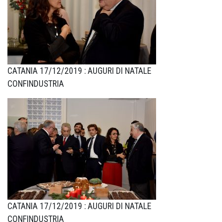
CATANIA 17/12/2019 : AUGURI DI NATALE
CONFINDUSTRIA
CATANIA 17/12/2019 : AUGURI DI NATALE
CONFINDUSTRIA