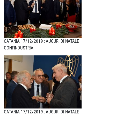
CATANIA 17/12/2019 : AUGURI DI NATALE
CONFINDUSTRIA
CATANIA 17/12/2019 : AUGURI DI NATALE