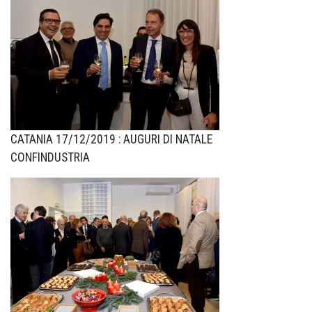
CATANIA 17/12/2019 : AUGURI DI NATALE
CONFINDUSTRIA