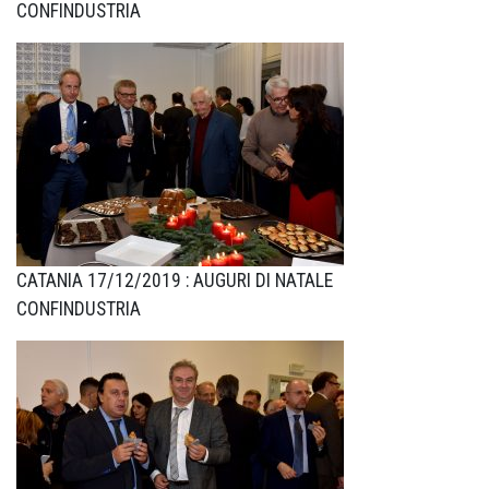
CONFINDUSTRIA
CATANIA 17/12/2019 : AUGURI DI NATALE
CONFINDUSTRIA