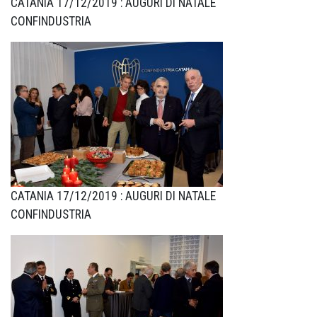
CATANIA 17/12/2019 : AUGURI DI NATALE
CONFINDUSTRIA
CATANIA 17/12/2019 : AUGURI DI NATALE
CONFINDUSTRIA