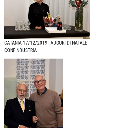
CATANIA 17/12/2019 : AUGURI DI NATALE
CONFINDUSTRIA