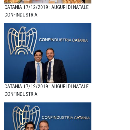
CATANIA 17/12/2019 : AUGURI DI NATALE
CONFINDUSTRIA
CATANIA 17/12/2019 : AUGURI DI NATALE
CONFINDUSTRIA