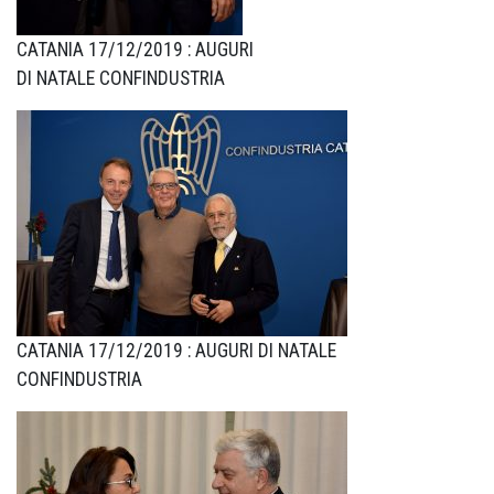
CATANIA 17/12/2019 : AUGURI
DI NATALE CONFINDUSTRIA
CATANIA 17/12/2019 : AUGURI DI NATALE
CONFINDUSTRIA