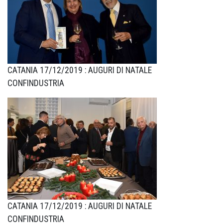
CATANIA 17/12/2019 : AUGURI DI NATALE
CONFINDUSTRIA
CATANIA 17/12/2019 : AUGURI DI NATALE
CONFINDUSTRIA