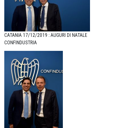
CATANIA 17/12/2019 : AUGURI DI NATALE
CONFINDUSTRIA