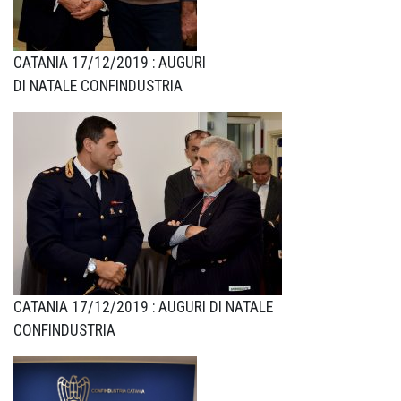
CATANIA 17/12/2019 : AUGURI
DI NATALE CONFINDUSTRIA
CATANIA 17/12/2019 : AUGURI DI NATALE
CONFINDUSTRIA