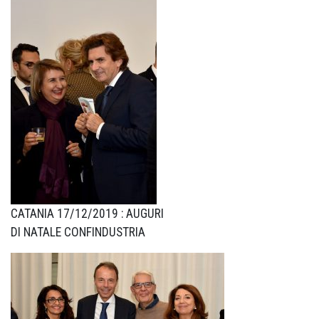
CATANIA 17/12/2019 : AUGURI
DI NATALE CONFINDUSTRIA