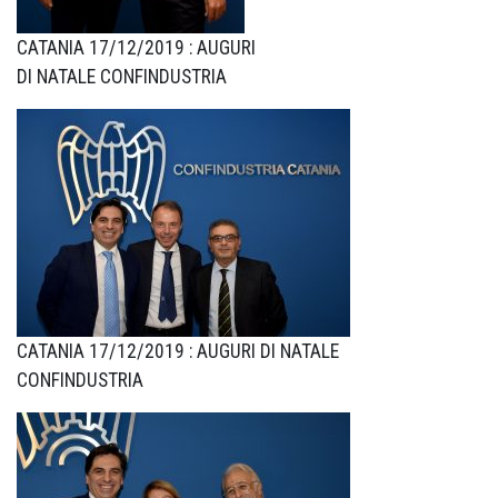
CATANIA 17/12/2019 : AUGURI
DI NATALE CONFINDUSTRIA
CATANIA 17/12/2019 : AUGURI DI NATALE
CONFINDUSTRIA