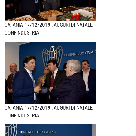
CATANIA 17/12/2019 : AUGURI DI NATALE
CONFINDUSTRIA
CATANIA 17/12/2019 : AUGURI DI NATALE
CONFINDUSTRIA