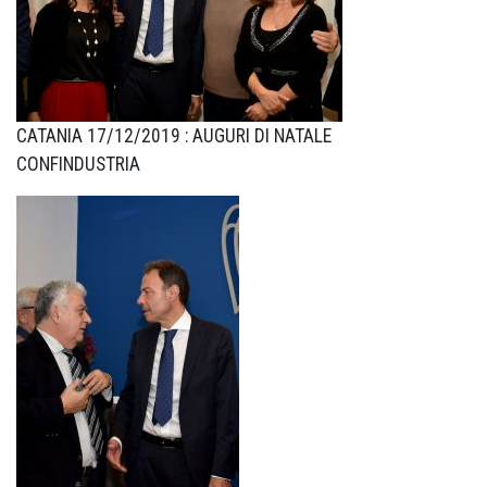
CATANIA 17/12/2019 : AUGURI DI NATALE
CONFINDUSTRIA