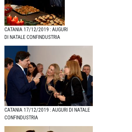
CATANIA 17/12/2019 : AUGURI
DI NATALE CONFINDUSTRIA
CATANIA 17/12/2019 : AUGURI DI NATALE
CONFINDUSTRIA