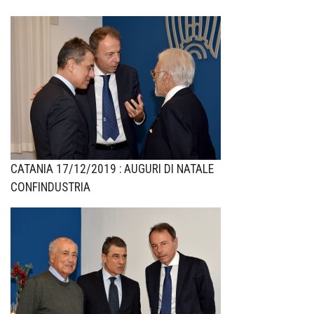
CATANIA 17/12/2019 : AUGURI DI NATALE
CONFINDUSTRIA