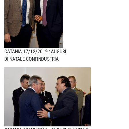
CATANIA 17/12/2019 : AUGURI
DI NATALE CONFINDUSTRIA