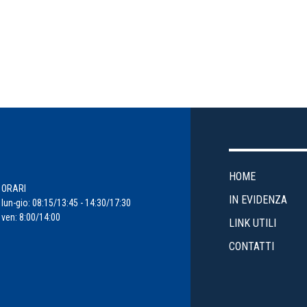
HOME
ORARI
IN EVIDENZA
lun-gio: 08:15/13:45 - 14:30/17:30
ven: 8:00/14:00
LINK UTILI
CONTATTI