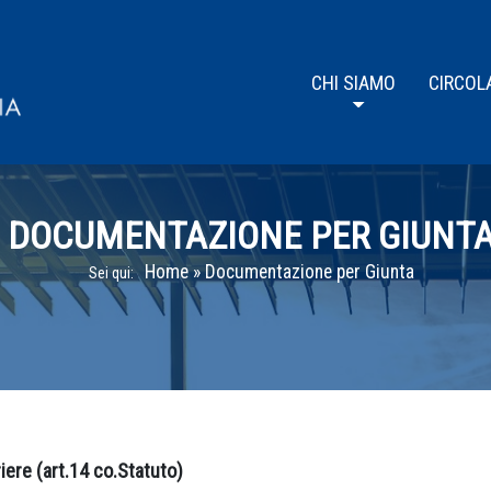
CHI SIAMO
CIRCOL
DOCUMENTAZIONE PER GIUNT
Home
»
Documentazione per Giunta
Sei qui:
iere (art.14 co.Statuto)