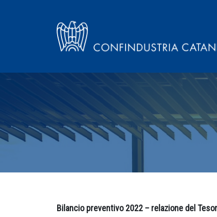
Bilancio preventivo 2022 – relazione del Tesor