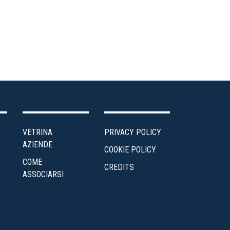
VETRINA
PRIVACY POLICY
AZIENDE
COOKIE POLICY
COME
CREDITS
ASSOCIARSI