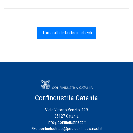
Torna alla lista degli articoli
Confindustria Catania
Viale Vittorio Veneto, 109
95127 Catania
info@confindustriact.it
PEC
confindustriact@pec.confindustriact.it