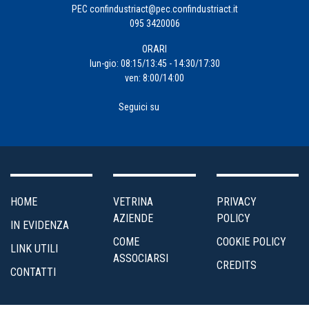
PEC
confindustriact@pec.confindustriact.it
095 3420006
ORARI
lun-gio: 08:15/13:45 - 14:30/17:30
ven: 8:00/14:00
Seguici su
HOME
VETRINA
PRIVACY
AZIENDE
POLICY
IN EVIDENZA
COME
COOKIE POLICY
LINK UTILI
ASSOCIARSI
CREDITS
CONTATTI