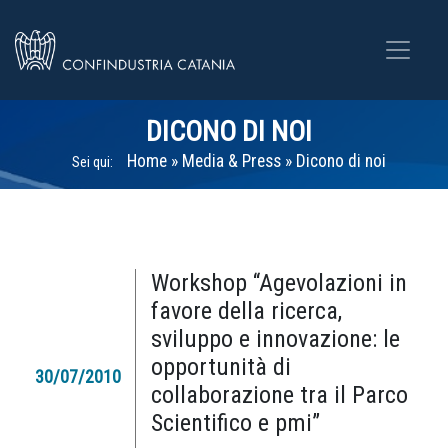
DICONO DI NOI
Home
»
Media & Press
»
Dicono di noi
Sei qui:
Workshop “Agevolazioni in
favore della ricerca,
sviluppo e innovazione: le
opportunità di
30/07/2010
collaborazione tra il Parco
Scientifico e pmi”