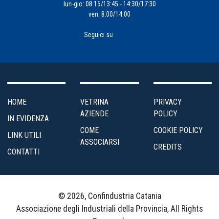
lun-gio: 08:15/13:45 - 14:30/17:30
ven: 8:00/14:00
Seguici su
HOME
VETRINA
PRIVACY
AZIENDE
POLICY
IN EVIDENZA
COME
COOKIE POLICY
LINK UTILI
ASSOCIARSI
CREDITS
CONTATTI
© 2026, Confindustria Catania
Associazione degli Industriali della Provincia, All Rights