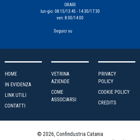
ORARI
lun-gio: 08:15/13:45 - 14:30/17:30
ven: 8:00/14:00
Seguici su
HOME
VETRINA
PRIVACY
AZIENDE
POLICY
IN EVIDENZA
COME
COOKIE POLICY
LINK UTILI
ASSOCIARSI
CREDITS
CONTATTI
© 2026, Confindustria Catania