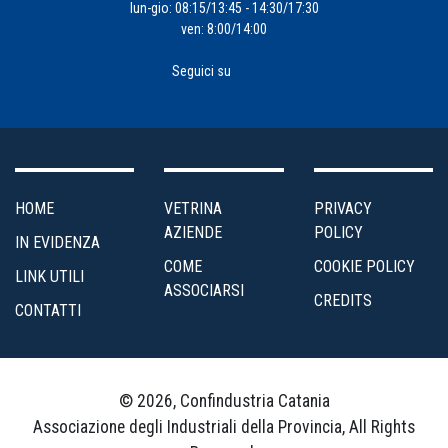
lun-gio: 08:15/13:45 - 14:30/17:30
ven: 8:00/14:00
Seguici su
HOME
VETRINA
PRIVACY
AZIENDE
POLICY
IN EVIDENZA
COME
COOKIE POLICY
LINK UTILI
ASSOCIARSI
CREDITS
CONTATTI
© 2026, Confindustria Catania
Associazione degli Industriali della Provincia, All Rights