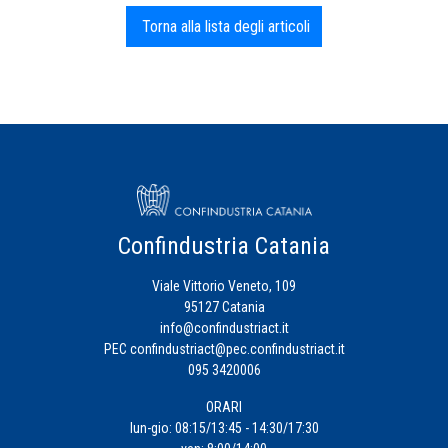
Torna alla lista degli articoli
Confindustria Catania
Viale Vittorio Veneto, 109
95127 Catania
info@confindustriact.it
PEC
confindustriact@pec.confindustriact.it
095 3420006
ORARI
lun-gio: 08:15/13:45 - 14:30/17:30