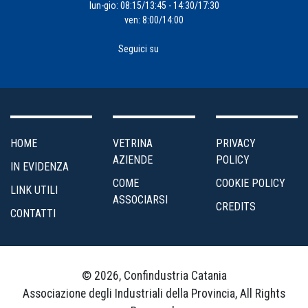
lun-gio: 08:15/13:45 - 14:30/17:30
ven: 8:00/14:00
Seguici su
HOME
VETRINA
PRIVACY
AZIENDE
POLICY
IN EVIDENZA
COME
COOKIE POLICY
LINK UTILI
ASSOCIARSI
CREDITS
CONTATTI
© 2026, Confindustria Catania
Associazione degli Industriali della Provincia, All Rights