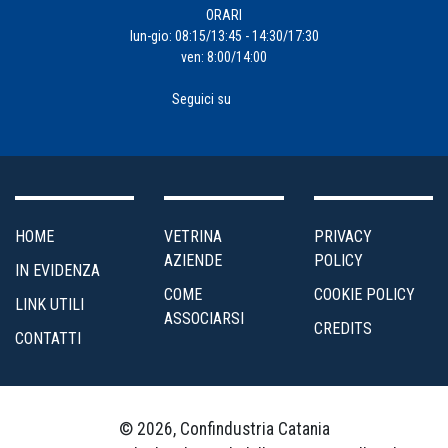
ORARI
lun-gio: 08:15/13:45 - 14:30/17:30
ven: 8:00/14:00
Seguici su
HOME
VETRINA
PRIVACY
AZIENDE
POLICY
IN EVIDENZA
COME
COOKIE POLICY
LINK UTILI
ASSOCIARSI
CREDITS
CONTATTI
© 2026, Confindustria Catania