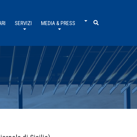
ARI
SERVIZI
MEDIA & PRESS