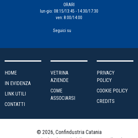
ORARI
lun-gio: 08:15/13:45 - 14:30/17:30
ven: 8:00/14:00
Seguici su
HOME
VETRINA
PRIVACY
AZIENDE
POLICY
IN EVIDENZA
COME
COOKIE POLICY
LINK UTILI
ASSOCIARSI
CREDITS
CONTATTI
© 2026, Confindustria Catania