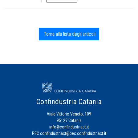
Torna alla lista degli articoli
Confindustria Catania
Viale Vittorio Veneto, 109
95127 Catania
info@confindustriact.it
PEC
confindustriact@pec.confindustriact.it