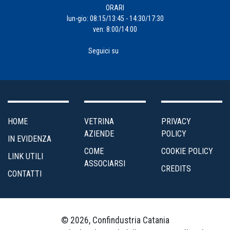
ORARI
lun-gio: 08:15/13:45 - 14:30/17:30
ven: 8:00/14:00
Seguici su
HOME
VETRINA
PRIVACY
AZIENDE
POLICY
IN EVIDENZA
COME
COOKIE POLICY
LINK UTILI
ASSOCIARSI
CREDITS
CONTATTI
© 2026, Confindustria Catania