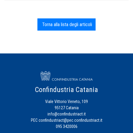
Torna alla lista degli articoli
Confindustria Catania
Viale Vittorio Veneto, 109
95127 Catania
info@confindustriact.it
PEC
confindustriact@pec.confindustriact.it
095 3420006