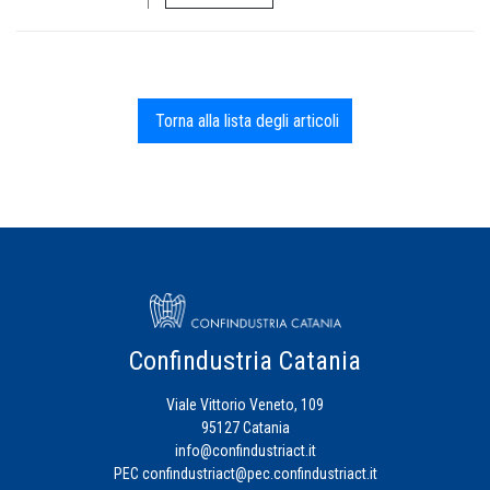
Torna alla lista degli articoli
Confindustria Catania
Viale Vittorio Veneto, 109
95127 Catania
info@confindustriact.it
PEC
confindustriact@pec.confindustriact.it