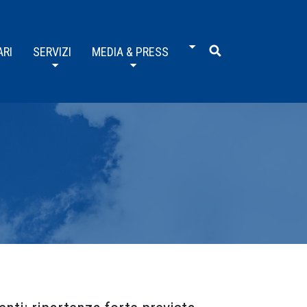
ARI
SERVIZI
MEDIA & PRESS