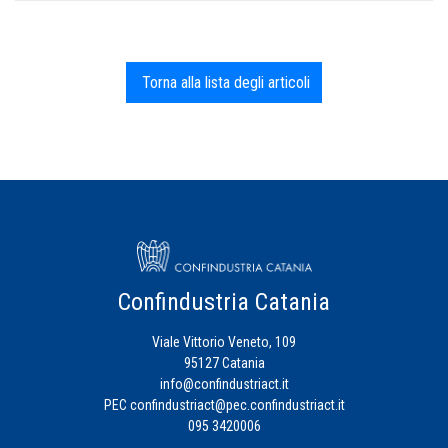
Torna alla lista degli articoli
Confindustria Catania
Viale Vittorio Veneto, 109
95127 Catania
info@confindustriact.it
PEC
confindustriact@pec.confindustriact.it
095 3420006