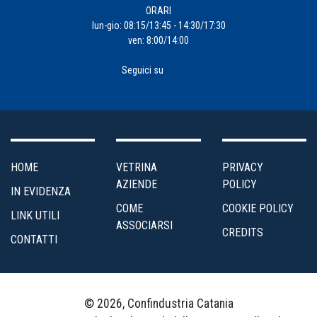
ORARI
lun-gio: 08:15/13:45 - 14:30/17:30
ven: 8:00/14:00
Seguici su
HOME
VETRINA
PRIVACY
AZIENDE
POLICY
IN EVIDENZA
COME
COOKIE POLICY
LINK UTILI
ASSOCIARSI
CREDITS
CONTATTI
© 2026, Confindustria Catania