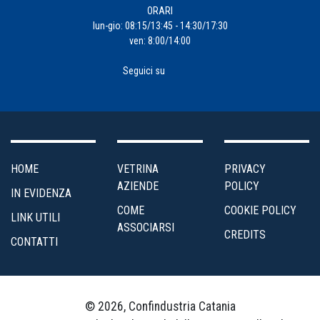
ORARI
lun-gio: 08:15/13:45 - 14:30/17:30
ven: 8:00/14:00
Seguici su
HOME
VETRINA
PRIVACY
AZIENDE
POLICY
IN EVIDENZA
COME
COOKIE POLICY
LINK UTILI
ASSOCIARSI
CREDITS
CONTATTI
© 2026, Confindustria Catania