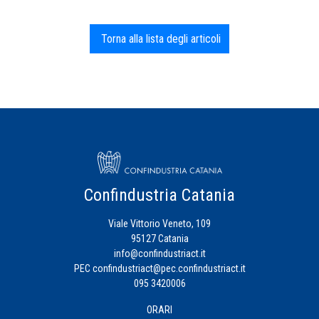
Torna alla lista degli articoli
Confindustria Catania
Viale Vittorio Veneto, 109
95127 Catania
info@confindustriact.it
PEC
confindustriact@pec.confindustriact.it
095 3420006
ORARI