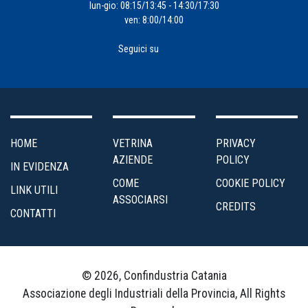
lun-gio: 08:15/13:45 - 14:30/17:30
ven: 8:00/14:00
Seguici su
HOME
VETRINA
PRIVACY
AZIENDE
POLICY
IN EVIDENZA
COME
COOKIE POLICY
LINK UTILI
ASSOCIARSI
CREDITS
CONTATTI
© 2026, Confindustria Catania
Associazione degli Industriali della Provincia, All Rights