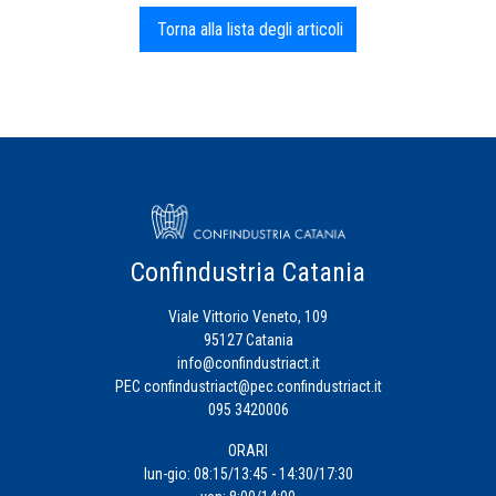
Torna alla lista degli articoli
Confindustria Catania
Viale Vittorio Veneto, 109
95127 Catania
info@confindustriact.it
PEC
confindustriact@pec.confindustriact.it
095 3420006
ORARI
lun-gio: 08:15/13:45 - 14:30/17:30