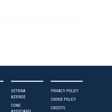
VETRINA
PRIVACY POLICY
AZIENDE
COOKIE POLICY
COME
CREDITS
ASSOCIARSI