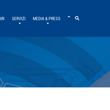
ARI
SERVIZI
MEDIA & PRESS