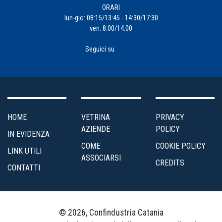
ORARI
lun-gio: 08:15/13:45 - 14:30/17:30
ven: 8:00/14:00
Seguici su
HOME
VETRINA
PRIVACY
AZIENDE
POLICY
IN EVIDENZA
COME
COOKIE POLICY
LINK UTILI
ASSOCIARSI
CREDITS
CONTATTI
© 2026, Confindustria Catania