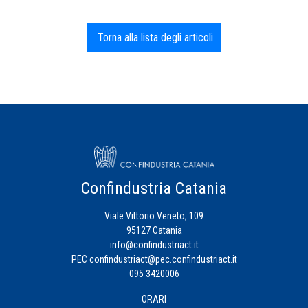
Torna alla lista degli articoli
Confindustria Catania
Viale Vittorio Veneto, 109
95127 Catania
info@confindustriact.it
PEC
confindustriact@pec.confindustriact.it
095 3420006
ORARI