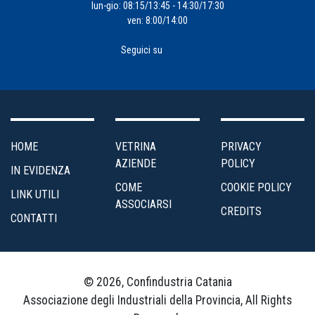
lun-gio: 08:15/13:45 - 14:30/17:30
ven: 8:00/14:00
Seguici su
HOME
VETRINA
PRIVACY
AZIENDE
POLICY
IN EVIDENZA
COME
COOKIE POLICY
LINK UTILI
ASSOCIARSI
CREDITS
CONTATTI
© 2026, Confindustria Catania
Associazione degli Industriali della Provincia, All Rights