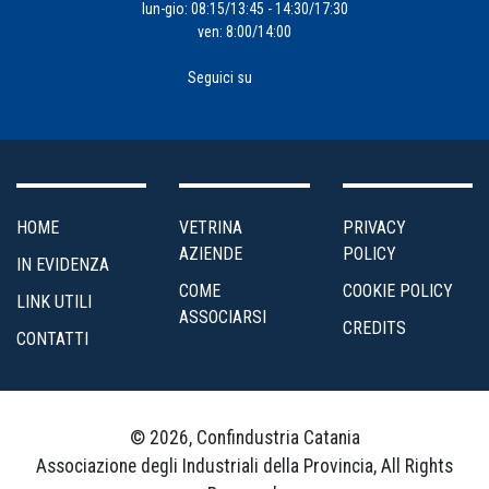
lun-gio: 08:15/13:45 - 14:30/17:30
ven: 8:00/14:00
Seguici su
HOME
VETRINA
PRIVACY
AZIENDE
POLICY
IN EVIDENZA
COME
COOKIE POLICY
LINK UTILI
ASSOCIARSI
CREDITS
CONTATTI
© 2026, Confindustria Catania
Associazione degli Industriali della Provincia, All Rights