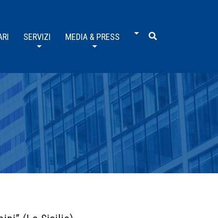
ARI
SERVIZI
MEDIA & PRESS