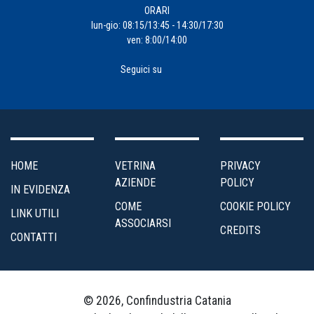
ORARI
lun-gio: 08:15/13:45 - 14:30/17:30
ven: 8:00/14:00
Seguici su
HOME
VETRINA
PRIVACY
AZIENDE
POLICY
IN EVIDENZA
COME
COOKIE POLICY
LINK UTILI
ASSOCIARSI
CREDITS
CONTATTI
© 2026, Confindustria Catania