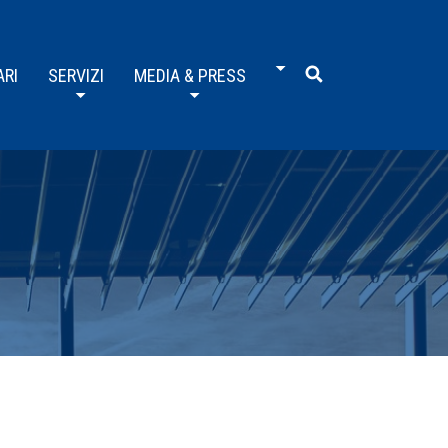
ARI
SERVIZI
MEDIA & PRESS