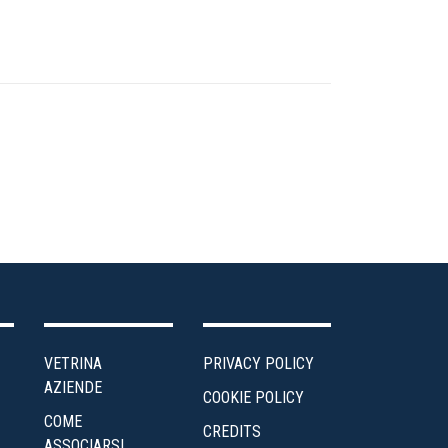
VETRINA
PRIVACY POLICY
AZIENDE
COOKIE POLICY
COME
CREDITS
ASSOCIARSI