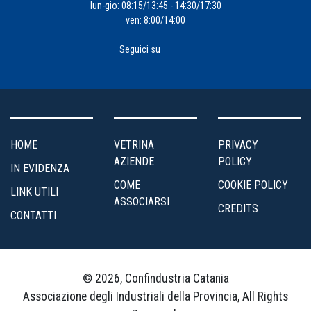
lun-gio: 08:15/13:45 - 14:30/17:30
ven: 8:00/14:00
Seguici su
HOME
VETRINA
PRIVACY
AZIENDE
POLICY
IN EVIDENZA
COME
COOKIE POLICY
LINK UTILI
ASSOCIARSI
CREDITS
CONTATTI
© 2026, Confindustria Catania
Associazione degli Industriali della Provincia, All Rights