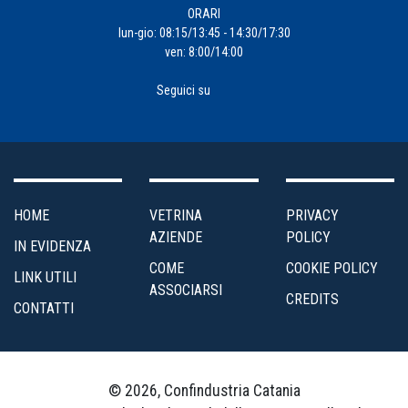
ORARI
lun-gio: 08:15/13:45 - 14:30/17:30
ven: 8:00/14:00
Seguici su
HOME
VETRINA
PRIVACY
AZIENDE
POLICY
IN EVIDENZA
COME
COOKIE POLICY
LINK UTILI
ASSOCIARSI
CREDITS
CONTATTI
© 2026, Confindustria Catania