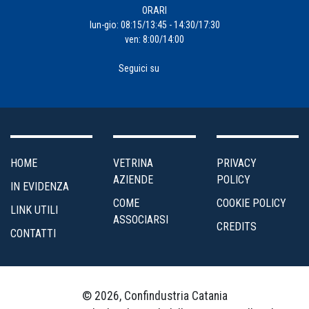
ORARI
lun-gio: 08:15/13:45 - 14:30/17:30
ven: 8:00/14:00
Seguici su
HOME
VETRINA
PRIVACY
AZIENDE
POLICY
IN EVIDENZA
COME
COOKIE POLICY
LINK UTILI
ASSOCIARSI
CREDITS
CONTATTI
© 2026, Confindustria Catania