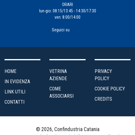
ORARI
lun-gio: 08:15/13:45 - 14:30/17:30
ven: 8:00/14:00
Seguici su
HOME
VETRINA
PRIVACY
AZIENDE
POLICY
IN EVIDENZA
COME
COOKIE POLICY
LINK UTILI
ASSOCIARSI
CREDITS
CONTATTI
© 2026, Confindustria Catania