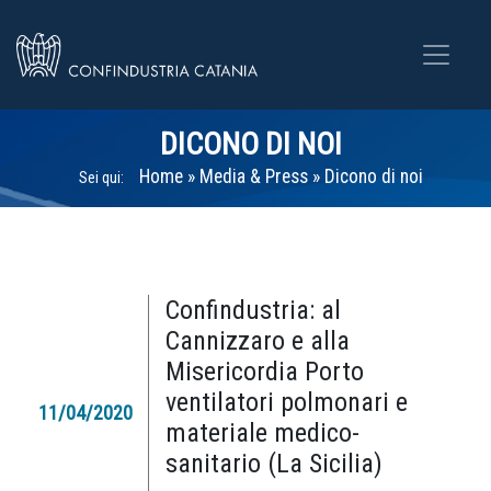
DICONO DI NOI
Home
»
Media & Press
»
Dicono di noi
Sei qui:
Confindustria: al
Cannizzaro e alla
Misericordia Porto
ventilatori polmonari e
11/04/2020
materiale medico-
sanitario (La Sicilia)