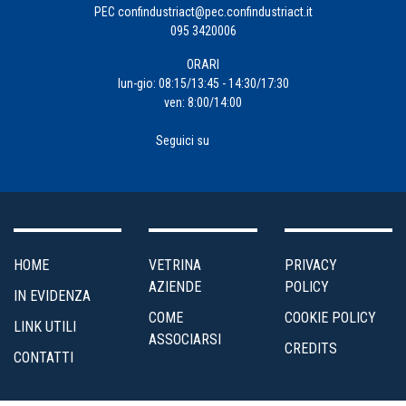
PEC
confindustriact@pec.confindustriact.it
095 3420006
ORARI
lun-gio: 08:15/13:45 - 14:30/17:30
ven: 8:00/14:00
Seguici su
HOME
VETRINA
PRIVACY
AZIENDE
POLICY
IN EVIDENZA
COME
COOKIE POLICY
LINK UTILI
ASSOCIARSI
CREDITS
CONTATTI