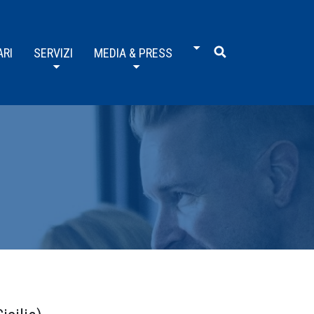
ARI
SERVIZI
MEDIA & PRESS