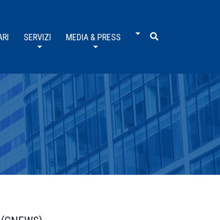
ARI
SERVIZI
MEDIA & PRESS