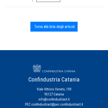
Torna alla lista degli articoli
Confindustria Catania
Viale Vittorio Veneto, 109
95127 Catania
info@confindustriact.it
PEC
confindustriact@pec.confindustriact.it