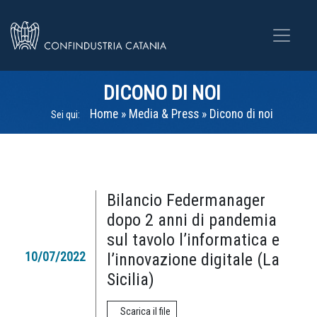
DICONO DI NOI
Home
»
Media & Press
»
Dicono di noi
Sei qui:
Bilancio Federmanager
dopo 2 anni di pandemia
sul tavolo l’informatica e
10/07/2022
l’innovazione digitale (La
Sicilia)
Scarica il file