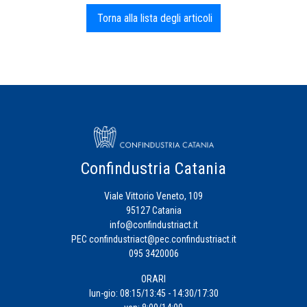
Torna alla lista degli articoli
Confindustria Catania
Viale Vittorio Veneto, 109
95127 Catania
info@confindustriact.it
PEC
confindustriact@pec.confindustriact.it
095 3420006
ORARI
lun-gio: 08:15/13:45 - 14:30/17:30