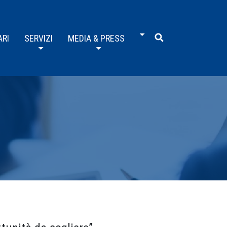
ARI
SERVIZI
MEDIA & PRESS