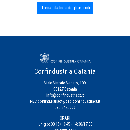
Torna alla lista degli articoli
Confindustria Catania
Viale Vittorio Veneto, 109
95127 Catania
info@confindustriact.it
PEC
confindustriact@pec.confindustriact.it
095 3420006
ORARI
lun-gio: 08:15/13:45 - 14:30/17:30