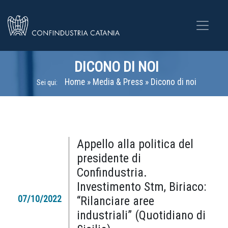
DICONO DI NOI
Home
»
Media & Press
»
Dicono di noi
Sei qui:
Appello alla politica del
presidente di
Confindustria.
Investimento Stm, Biriaco:
07/10/2022
“Rilanciare aree
industriali” (Quotidiano di