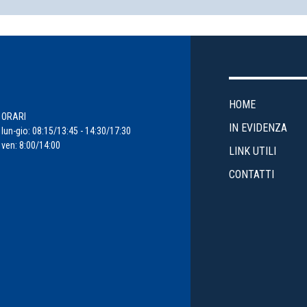
HOME
ORARI
IN EVIDENZA
lun-gio: 08:15/13:45 - 14:30/17:30
ven: 8:00/14:00
LINK UTILI
CONTATTI