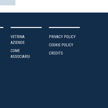
VETRINA
PRIVACY POLICY
AZIENDE
COOKIE POLICY
COME
CREDITS
ASSOCIARSI