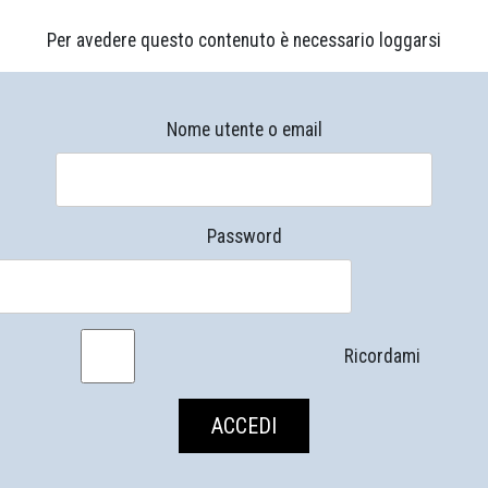
Per avedere questo contenuto è necessario loggarsi
Nome utente o email
Password
Ricordami