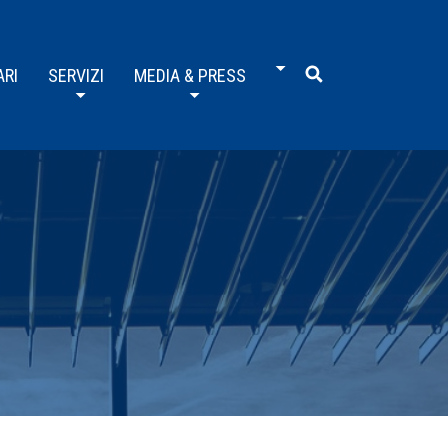
ARI
SERVIZI
MEDIA & PRESS